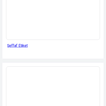
Şeffaf Etiket