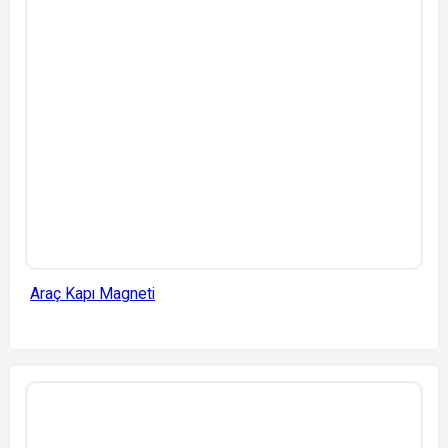
Araç Kapı Magneti