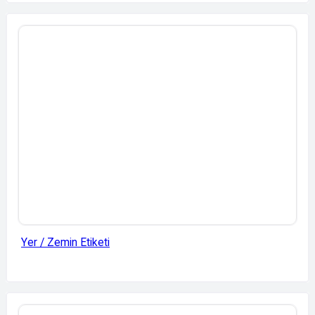
Yer / Zemin Etiketi