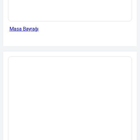
Masa Bayrağı