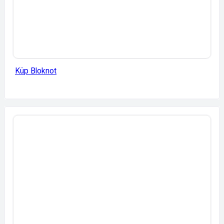
Küp Bloknot