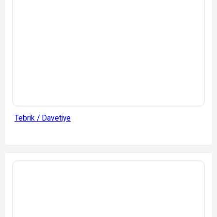
Tebrik / Davetiye