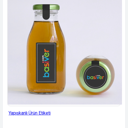
Yapışkanlı Ürün Etiketi