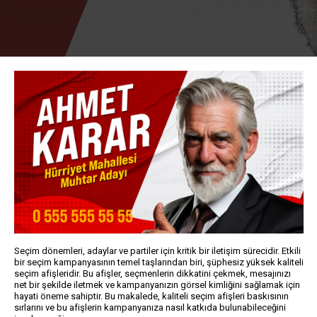
Seçim dönemleri, adaylar ve partiler için kritik bir iletişim sürecidir. Etkili
bir seçim kampanyasının temel taşlarından biri, şüphesiz yüksek kaliteli
seçim afişleridir. Bu afişler, seçmenlerin dikkatini çekmek, mesajınızı
net bir şekilde iletmek ve kampanyanızın görsel kimliğini sağlamak için
hayati öneme sahiptir. Bu makalede, kaliteli seçim afişleri baskısının
sırlarını ve bu afişlerin kampanyanıza nasıl katkıda bulunabileceğini