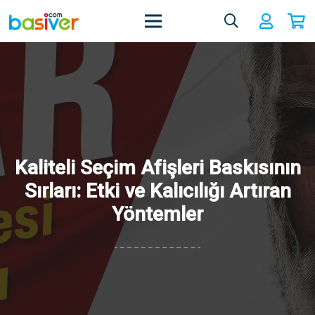
Kaliteli Seçim Afişleri Baskısının
Sırları: Etki ve Kalıcılığı Artıran
Yöntemler